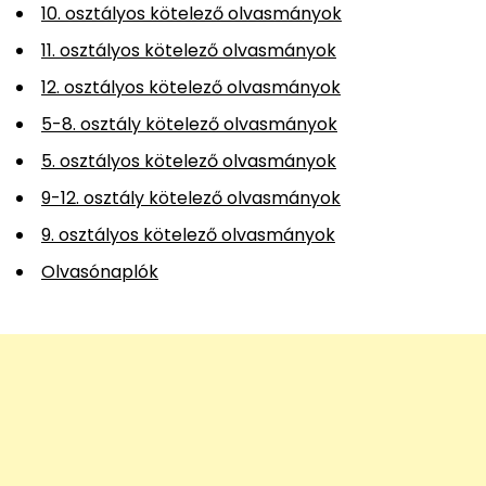
10. osztályos kötelező olvasmányok
11. osztályos kötelező olvasmányok
12. osztályos kötelező olvasmányok
5-8. osztály kötelező olvasmányok
5. osztályos kötelező olvasmányok
9-12. osztály kötelező olvasmányok
9. osztályos kötelező olvasmányok
Olvasónaplók