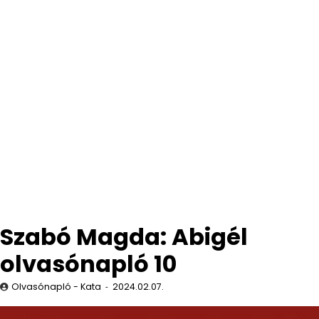
Szabó Magda: Abigél
olvasónapló 10
Olvasónapló - Kata
2024.02.07.