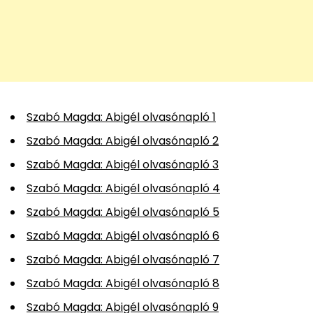
Szabó Magda: Abigél olvasónapló 1
Szabó Magda: Abigél olvasónapló 2
Szabó Magda: Abigél olvasónapló 3
Szabó Magda: Abigél olvasónapló 4
Szabó Magda: Abigél olvasónapló 5
Szabó Magda: Abigél olvasónapló 6
Szabó Magda: Abigél olvasónapló 7
Szabó Magda: Abigél olvasónapló 8
Szabó Magda: Abigél olvasónapló 9