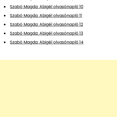
Szabó Magda: Abigél olvasónapló 10
Szabó Magda: Abigél olvasónapló 11
Szabó Magda: Abigél olvasónapló 12
Szabó Magda: Abigél olvasónapló 13
Szabó Magda: Abigél olvasónapló 14