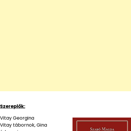
Szereplők:
Vitay Georgina
Vitay tábornok, Gina