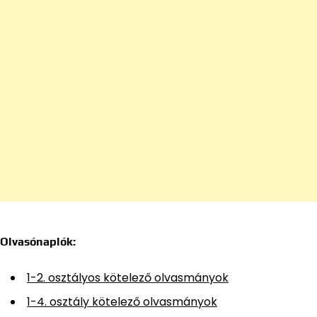
Olvasónaplók:
1-2. osztályos kötelező olvasmányok
1-4. osztály kötelező olvasmányok